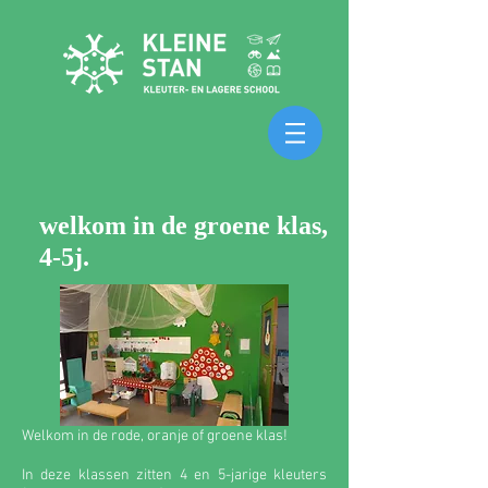
welkom in de groene klas,
4-5j.
Welkom in de rode, oranje of groene klas!
In deze klassen zitten 4 en 5-jarige kleuters