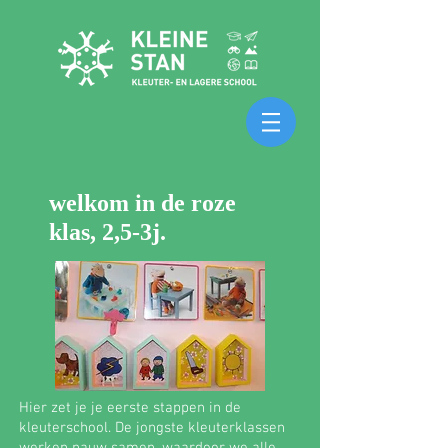
welkom in de roze
klas, 2,5-3j.
Hier zet je je eerste stappen in de
kleuterschool. De jongste kleuterklassen