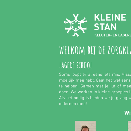
welkom bij de zorgkl
lagere school
Soms loopt er al eens iets mis. Miss
moeilijk mee hebt. Gaat het wel eens i
te helpen. Samen met je juf of me
doen. We werken in kleine groepjes i
Als het nodig is bieden we je graag w
iedereen mee!
Wi