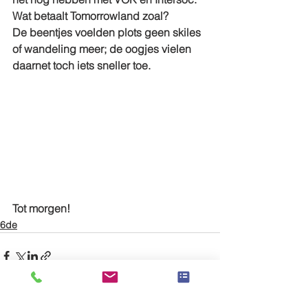
Wat betaalt Tomorrowland zoal?
De beentjes voelden plots geen skiles 
of wandeling meer; de oogjes vielen 
daarnet toch iets sneller toe.
Tot morgen!
6de