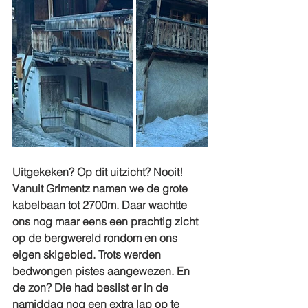
Uitgekeken? Op dit uitzicht? Nooit!
Vanuit Grimentz namen we de grote 
kabelbaan tot 2700m. Daar wachtte 
ons nog maar eens een prachtig zicht 
op de bergwereld rondom en ons 
eigen skigebied. Trots werden 
bedwongen pistes aangewezen. En 
de zon? Die had beslist er in de 
namiddag nog een extra lap op te 