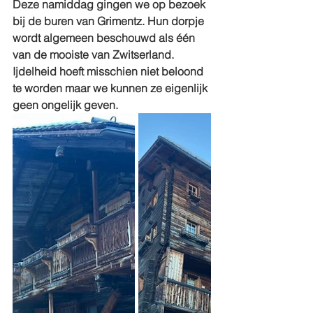
Deze namiddag gingen we op bezoek 
bij de buren van Grimentz. Hun dorpje 
wordt algemeen beschouwd als één 
van de mooiste van Zwitserland. 
Ijdelheid hoeft misschien niet beloond 
te worden maar we kunnen ze eigenlijk 
geen ongelijk geven.