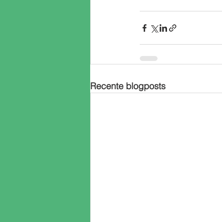
Recente blogposts