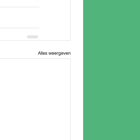
Alles weergeven