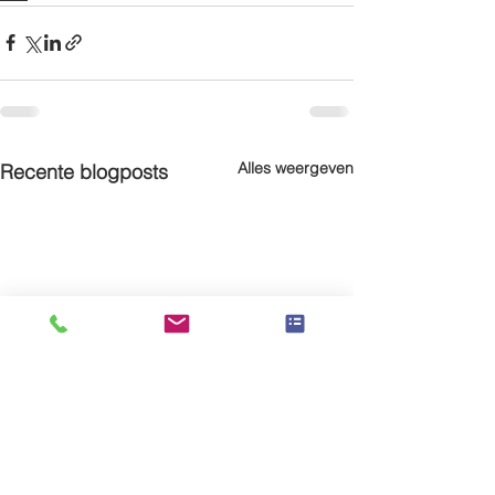
Alles weergeven
Recente blogposts