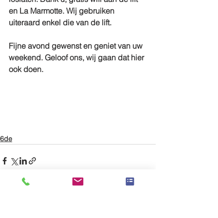
en La Marmotte. Wij gebruiken 
uiteraard enkel die van de lift.
Fijne avond gewenst en geniet van uw 
weekend. Geloof ons, wij gaan dat hier 
ook doen.
6de
Alles weergeven
Recente blogposts