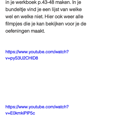
in je werkboek p.43-48 maken. In je 
bundeltje vind je een lijst van welke 
wel en welke niet. Hier ook weer alle 
filmpjes die je kan bekijken voor je de 
oefeningen maakt.
https://www.youtube.com/watch?
v=pyS3U2CHID8
https://www.youtube.com/watch?
v=E0kmkiPlP5c