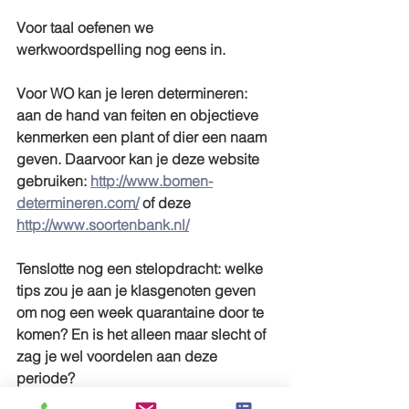
Voor taal oefenen we 
werkwoordspelling nog eens in. 
Voor WO kan je leren determineren: 
aan de hand van feiten en objectieve 
kenmerken een plant of dier een naam 
geven. Daarvoor kan je deze website 
gebruiken: 
http://www.bomen-
determineren.com/
 of deze 
http://www.soortenbank.nl/
Tenslotte nog een stelopdracht: welke 
tips zou je aan je klasgenoten geven 
om nog een week quarantaine door te 
komen? En is het alleen maar slecht of 
zag je wel voordelen aan deze 
periode?