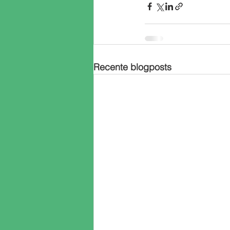
Recente blogposts