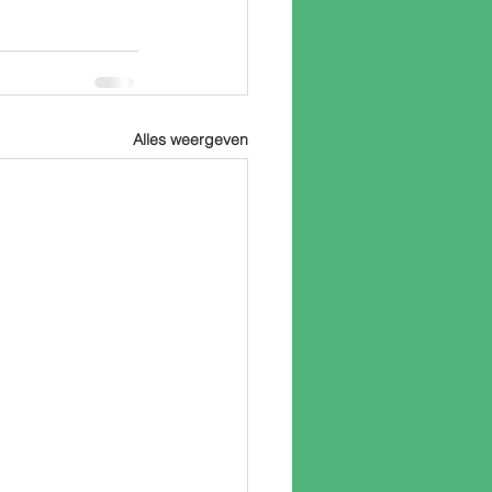
Alles weergeven