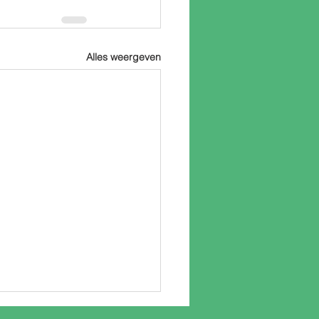
Alles weergeven