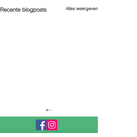
Alles weergeven
Recente blogposts
contact