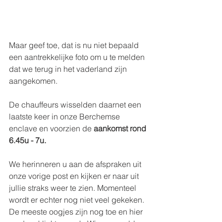
Maar geef toe, dat is nu niet bepaald 
een aantrekkelijke foto om u te melden 
dat we terug in het vaderland zijn 
aangekomen.
De chauffeurs wisselden daarnet een 
laatste keer in onze Berchemse 
enclave en voorzien de
 aankomst rond 
6.45u - 7u.
We herinneren u aan de afspraken uit 
onze vorige post en kijken er naar uit 
jullie straks weer te zien. Momenteel 
wordt er echter nog niet veel gekeken. 
De meeste oogjes zijn nog toe en hier 