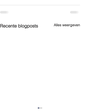
Alles weergeven
Recente blogposts