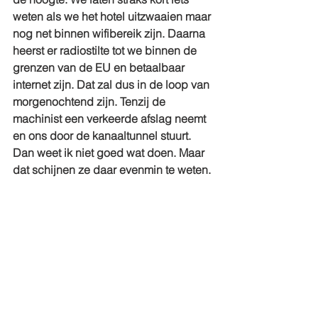
weten als we het hotel uitzwaaien maar 
nog net binnen wifibereik zijn. Daarna 
heerst er radiostilte tot we binnen de 
grenzen van de EU en betaalbaar 
internet zijn. Dat zal dus in de loop van 
morgenochtend zijn. Tenzij de 
machinist een verkeerde afslag neemt 
en ons door de kanaaltunnel stuurt. 
Dan weet ik niet goed wat doen. Maar 
dat schijnen ze daar evenmin te weten.