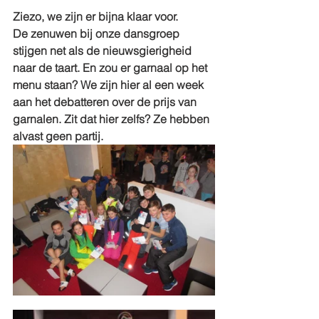
Ziezo, we zijn er bijna klaar voor. 
De zenuwen bij onze dansgroep 
stijgen net als de nieuwsgierigheid 
naar de taart. En zou er garnaal op het 
menu staan? We zijn hier al een week 
aan het debatteren over de prijs van 
garnalen. Zit dat hier zelfs? Ze hebben 
alvast geen partij. 