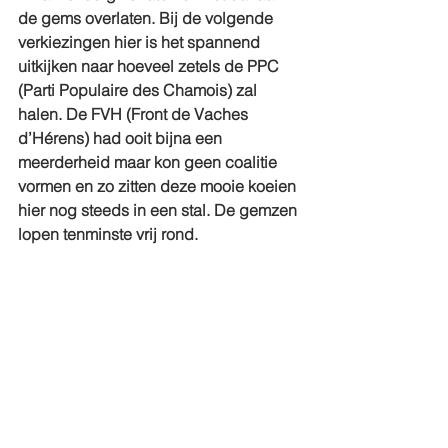
de gems overlaten. Bij de volgende 
verkiezingen hier is het spannend 
uitkijken naar hoeveel zetels de PPC 
(Parti Populaire des Chamois) zal 
halen. De FVH (Front de Vaches 
d’Hérens) had ooit bijna een 
meerderheid maar kon geen coalitie 
vormen en zo zitten deze mooie koeien 
hier nog steeds in een stal. De gemzen 
lopen tenminste vrij rond.