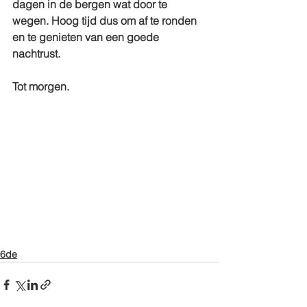
dagen in de bergen wat door te 
wegen. Hoog tijd dus om af te ronden 
en te genieten van een goede 
nachtrust. 
Tot morgen. 
6de