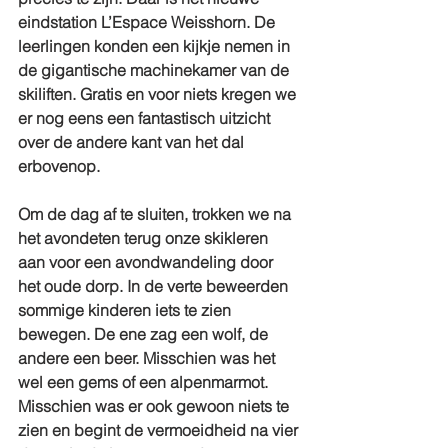
eindstation L’Espace Weisshorn. De 
leerlingen konden een kijkje nemen in 
de gigantische machinekamer van de 
skiliften. Gratis en voor niets kregen we 
er nog eens een fantastisch uitzicht 
over de andere kant van het dal 
erbovenop. 
Om de dag af te sluiten, trokken we na 
het avondeten terug onze skikleren 
aan voor een avondwandeling door 
het oude dorp. In de verte beweerden 
sommige kinderen iets te zien 
bewegen. De ene zag een wolf, de 
andere een beer. Misschien was het 
wel een gems of een alpenmarmot. 
Misschien was er ook gewoon niets te 
zien en begint de vermoeidheid na vier 