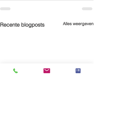
Alles weergeven
Recente blogposts