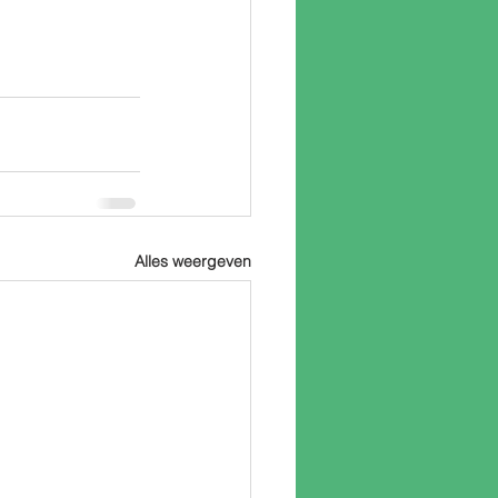
Alles weergeven