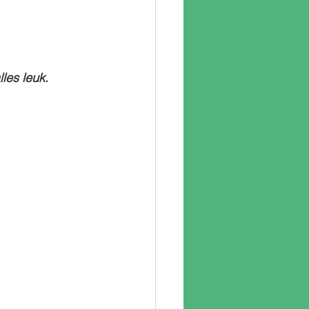
les leuk. 