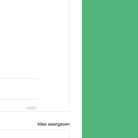
Alles weergeven