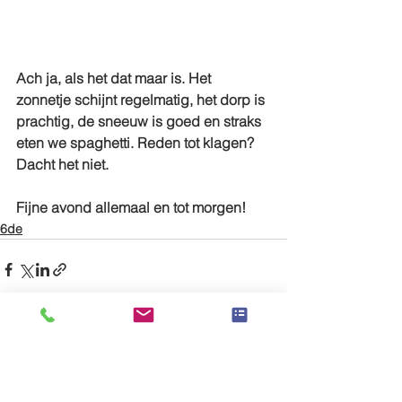
Ach ja, als het dat maar is. Het 
zonnetje schijnt regelmatig, het dorp is 
prachtig, de sneeuw is goed en straks 
eten we spaghetti. Reden tot klagen? 
Dacht het niet.
Fijne avond allemaal en tot morgen!
6de
Alles weergeven
Recente blogposts