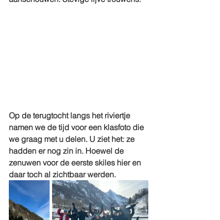
Op de terugtocht langs het riviertje 
namen we de tijd voor een klasfoto die 
we graag met u delen. U ziet het: ze 
hadden er nog zin in. Hoewel de 
zenuwen voor de eerste skiles hier en 
daar toch al zichtbaar werden.