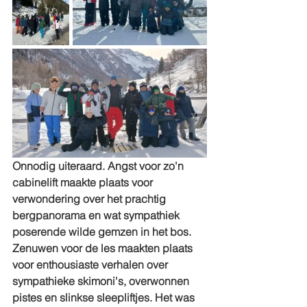
Onnodig uiteraard. Angst voor zo'n 
cabinelift maakte plaats voor 
verwondering over het prachtig 
bergpanorama en wat sympathiek 
poserende wilde gemzen in het bos. 
Zenuwen voor de les maakten plaats 
voor enthousiaste verhalen over 
sympathieke skimoni's, overwonnen 
pistes en slinkse sleepliftjes. Het was 