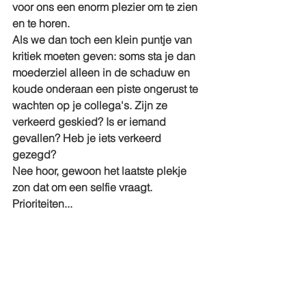
voor ons een enorm plezier om te zien 
en te horen.
Als we dan toch een klein puntje van 
kritiek moeten geven: soms sta je dan 
moederziel alleen in de schaduw en 
koude onderaan een piste ongerust te 
wachten op je collega's. Zijn ze 
verkeerd geskied? Is er iemand 
gevallen? Heb je iets verkeerd 
gezegd? 
Nee hoor, gewoon het laatste plekje 
zon dat om een selfie vraagt.
Prioriteiten...