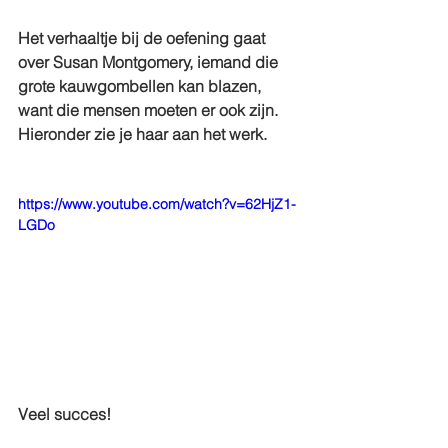
Het verhaaltje bij de oefening gaat 
over Susan Montgomery, iemand die 
grote kauwgombellen kan blazen, 
want die mensen moeten er ook zijn. 
Hieronder zie je haar aan het werk.
https://www.youtube.com/watch?v=62HjZ1-
LGDo
Veel succes!