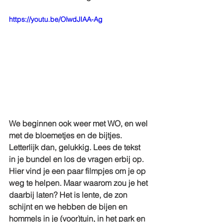
https://youtu.be/OlwdJIAA-Ag
We beginnen ook weer met WO, en wel 
met de bloemetjes en de bijtjes. 
Letterlijk dan, gelukkig. Lees de tekst 
in je bundel en los de vragen erbij op. 
Hier vind je een paar filmpjes om je op 
weg te helpen. Maar waarom zou je het 
daarbij laten? Het is lente, de zon 
schijnt en we hebben de bijen en 
hommels in je (voor)tuin, in het park en 