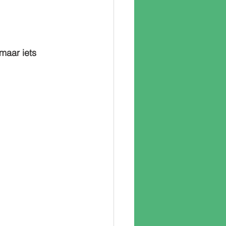
 maar iets 