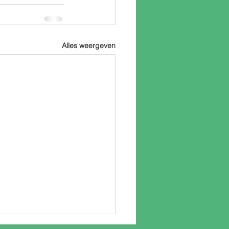
Alles weergeven