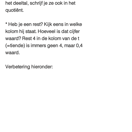
het deeltal, schrijf je ze ook in het 
quotiënt.
* Heb je een rest? Kijk eens in welke 
kolom hij staat. Hoeveel is dat cijfer 
waard? Rest 4 in de kolom van de t 
(=tiende) is immers geen 4, maar 0,4 
waard.
Verbetering hieronder: