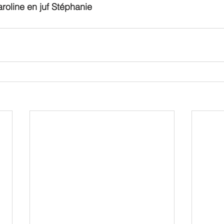
roline en juf Stéphanie