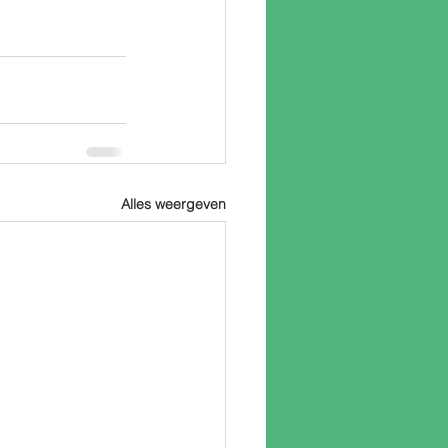
Alles weergeven