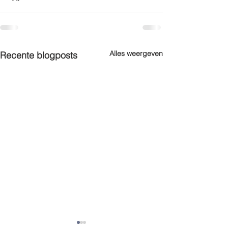
Alles weergeven
Recente blogposts