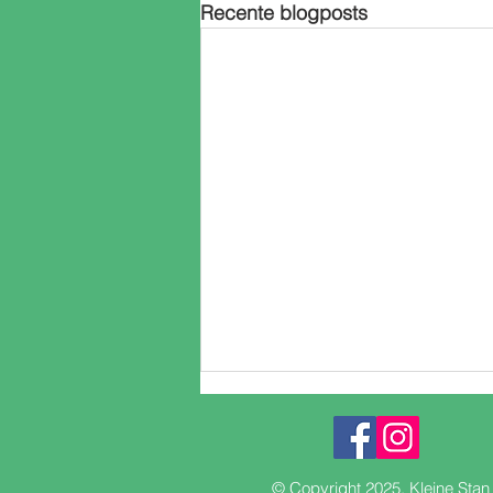
Recente blogposts
© Copyright 2025, Kleine Sta