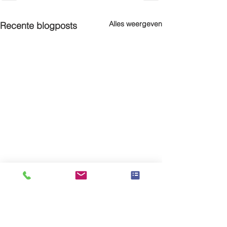
Alles weergeven
Recente blogposts